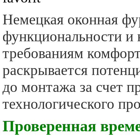
Немецкая оконная ф
функциональности и 
требованиям комфорт
раскрывается потенци
до монтажа за счет 
технологического про
Проверенная врем