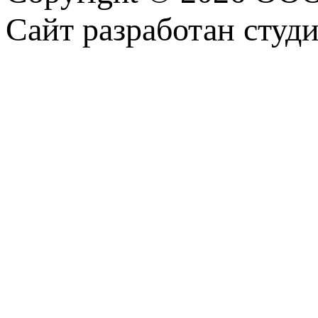
Сайт разработан студ