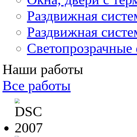
Раздвижная систе
Раздвижная сист
Светопрозрачные 
Наши работы
Все работы