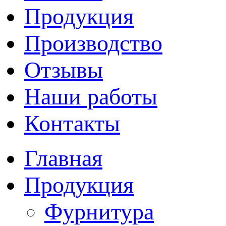
Продукция
Производство
Отзывы
Наши работы
Контакты
Главная
Продукция
Фурнитура