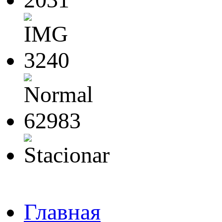
Главная