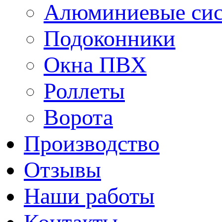
Алюминиевые си
Подоконники
Окна ПВХ
Роллеты
Ворота
Производство
Отзывы
Наши работы