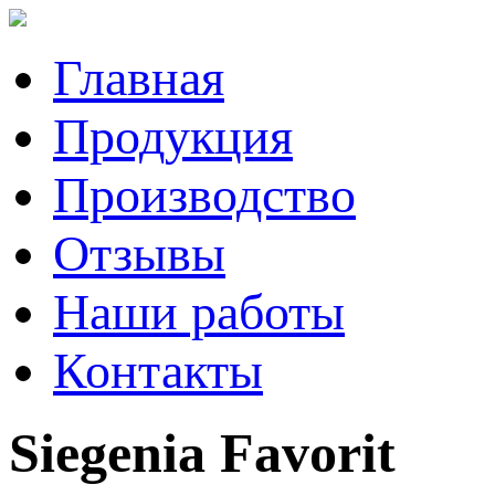
Главная
Продукция
Производство
Отзывы
Наши работы
Контакты
Siegenia Favorit